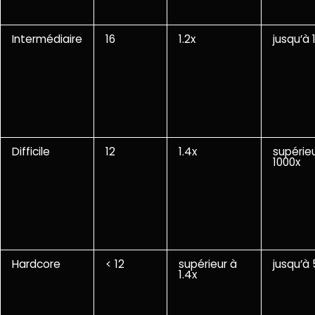
Intermédiaire
16
1.2x
jusqu’à 
Difficile
12
1.4x
supérie
1000x
Hardcore
< 12
supérieur à
jusqu’à
1.4x