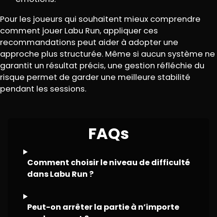
Pour les joueurs qui souhaitent mieux comprendre
comment jouer Labu Run, appliquer ces
recommandations peut aider à adopter une
approche plus structurée. Même si aucun système ne
garantit un résultat précis, une gestion réfléchie du
risque permet de garder une meilleure stabilité
pendant les sessions.
FAQs
Comment choisir le niveau de difficulté
dans Labu Run ?
Peut-on arrêter la partie à n’importe