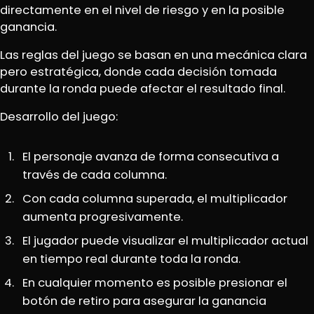
directamente en el nivel de riesgo y en la posible
ganancia.
Las reglas del juego se basan en una mecánica clara
pero estratégica, donde cada decisión tomada
durante la ronda puede afectar el resultado final.
Desarrollo del juego:
El personaje avanza de forma consecutiva a
través de cada columna.
Con cada columna superada, el multiplicador
aumenta progresivamente.
El jugador puede visualizar el multiplicador actual
en tiempo real durante toda la ronda.
En cualquier momento es posible presionar el
botón de retiro para asegurar la ganancia