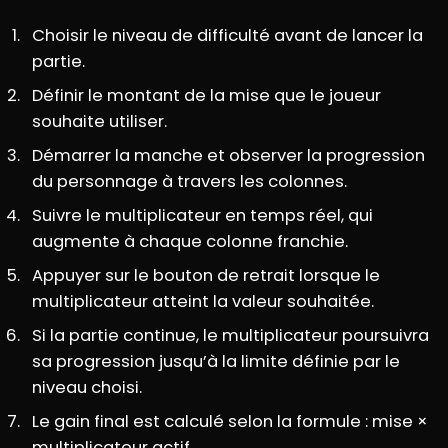
Choisir le niveau de difficulté avant de lancer la
partie.
Définir le montant de la mise que le joueur
souhaite utiliser.
Démarrer la manche et observer la progression
du personnage à travers les colonnes.
Suivre le multiplicateur en temps réel, qui
augmente à chaque colonne franchie.
Appuyer sur le bouton de retrait lorsque le
multiplicateur atteint la valeur souhaitée.
Si la partie continue, le multiplicateur poursuivra
sa progression jusqu’à la limite définie par le
niveau choisi.
Le gain final est calculé selon la formule : mise ×
multiplicateur actif.