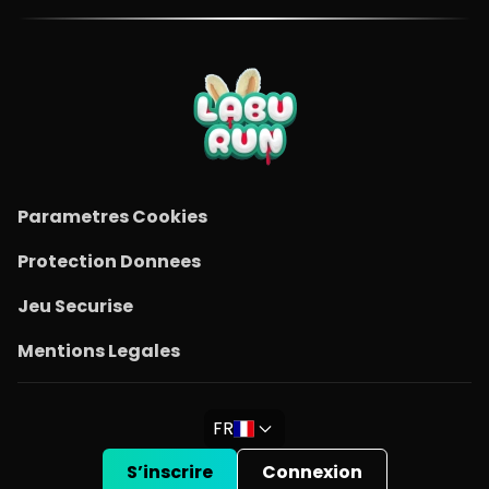
Parametres Cookies
Protection Donnees
Jeu Securise
Mentions Legales
FR
S’inscrire
Connexion