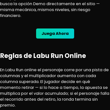
busca la opción Demo directamente en el sitio —
misma mecánica, mismos niveles, sin riesgo
financiero.
Juega Ahora
Reglas de Labu Run Online
En Labu Run online el personaje corre por una pista de
columnas y el multiplicador aumenta con cada
columna superada. El jugador decide en qué
momento retirar — si lo hace a tiempo, la apuesta se
multiplica por el valor acumulado; si el personaje falla
el recorrido antes del retiro, la ronda termina sin
premio.