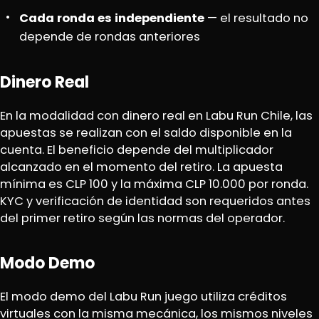
Cada ronda es independiente
— el resultado no
depende de rondas anteriores
Dinero Real
En la modalidad con dinero real en Labu Run Chile, las
apuestas se realizan con el saldo disponible en la
cuenta. El beneficio depende del multiplicador
alcanzado en el momento del retiro. La apuesta
mínima es CLP 100 y la máxima CLP 10.000 por ronda.
KYC y verificación de identidad son requeridos antes
del primer retiro según las normas del operador.
Modo Demo
El modo demo del Labu Run juego utiliza créditos
virtuales con la misma mecánica, los mismos niveles