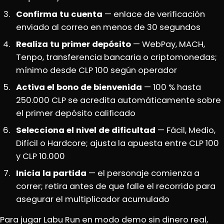
Confirma tu cuenta
— enlace de verificación
enviado al correo en menos de 30 segundos
Realiza tu primer depósito
— WebPay, MACH,
Tenpo, transferencia bancaria o criptomonedas;
mínimo desde CLP 100 según operador
Activa el bono de bienvenida
— 100 % hasta
250.000 CLP se acredita automáticamente sobre
el primer depósito calificado
Selecciona el nivel de dificultad
— Fácil, Medio,
Difícil o Hardcore; ajusta la apuesta entre CLP 100
y CLP 10.000
Inicia la partida
— el personaje comienza a
correr; retira antes de que falle el recorrido para
asegurar el multiplicador acumulado
Para jugar Labu Run en modo demo sin dinero real,