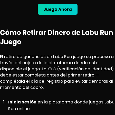
Juega Ahora
Cómo Retirar Dinero de Labu Run
Juego
El retiro de ganancias en Labu Run juego se procesa a
través del cajero de la plataforma donde está
disponible el juego. La KYC (verificación de identidad)
debe estar completa antes del primer retiro —
complétala el día del registro para evitar demoras al
momento del cobro.
Inicia sesión
en la plataforma donde juegas Labu
Run online