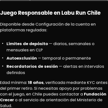
Juego Responsable en Labu Run Chile
Disponible desde Configuración de la cuenta en
plataformas reguladas:
Límites de depósito
— diarios, semanales o
mensuales en CLP
Autoexclusión
— temporal o permanente
Recordatorios de sesión
— alertas en intervalos
definidos
Edad mínima:
18 años
, verificada mediante KYC antes
del primer retiro. Si necesitas apoyo por problemas
con el juego, en Chile puedes contactar a
Fundación
Crecer
o al servicio de orientación del Ministerio de
Salud.