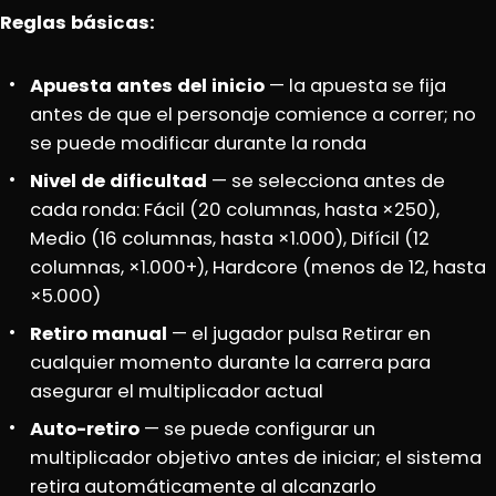
Reglas básicas:
Apuesta antes del inicio
— la apuesta se fija
antes de que el personaje comience a correr; no
se puede modificar durante la ronda
Nivel de dificultad
— se selecciona antes de
cada ronda: Fácil (20 columnas, hasta ×250),
Medio (16 columnas, hasta ×1.000), Difícil (12
columnas, ×1.000+), Hardcore (menos de 12, hasta
×5.000)
Retiro manual
— el jugador pulsa Retirar en
cualquier momento durante la carrera para
asegurar el multiplicador actual
Auto-retiro
— se puede configurar un
multiplicador objetivo antes de iniciar; el sistema
retira automáticamente al alcanzarlo