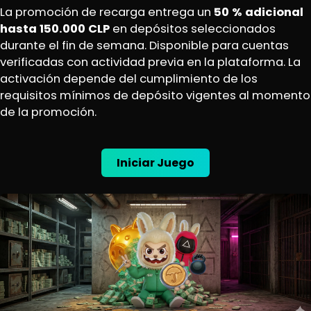
La promoción de recarga entrega un
50 % adicional
hasta 150.000 CLP
en depósitos seleccionados
durante el fin de semana. Disponible para cuentas
verificadas con actividad previa en la plataforma. La
activación depende del cumplimiento de los
requisitos mínimos de depósito vigentes al momento
de la promoción.
Iniciar Juego