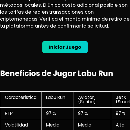
métodos locales. El único costo adicional posible son
las tarifas de red en transacciones con
criptomonedas. Verifica el monto mínimo de retiro de
tu plataforma antes de confirmar la solicitud.
Iniciar Juego
Beneficios de Jugar Labu Run
Característica
Labu Run
Aviator
JetX
(Spribe)
(Smar
RTP
97 %
97 %
97 %
Volatilidad
Media
Media
Alta