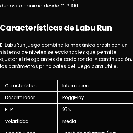
depósito mínimo desde CLP 100.
Características de Labu Run
El LabuRun juego combina la mecánica crash con un
sistema de niveles seleccionables que permite
ajustar el riesgo antes de cada ronda. A continuación,
los parámetros principales del juego para Chile.
Característica
Información
Desarrollador
PoggiPlay
RTP
97%
Volatilidad
Media